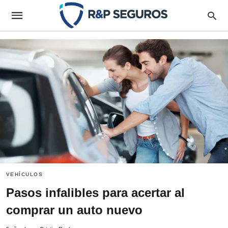
VEHÍCULOS
Pasos infalibles para acertar al
comprar un auto nuevo