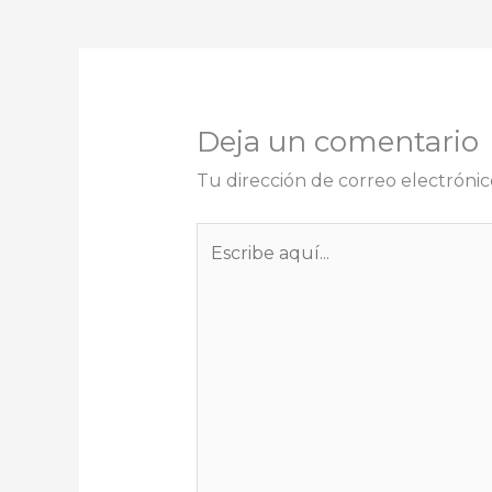
Deja un comentario
Tu dirección de correo electrónic
Escribe
aquí...