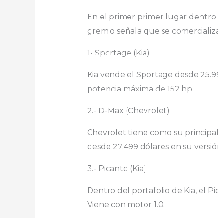
En el primer primer lugar dentro d
gremio señala que se comercializ
1- Sportage (Kia)
Kia vende el Sportage desde 25.99
potencia máxima de 152 hp.
2.- D-Max (Chevrolet)
Chevrolet tiene como su principa
desde 27.499 dólares en su versión
3.- Picanto (Kia)
Dentro del portafolio de Kia, el 
Viene con motor 1.0.