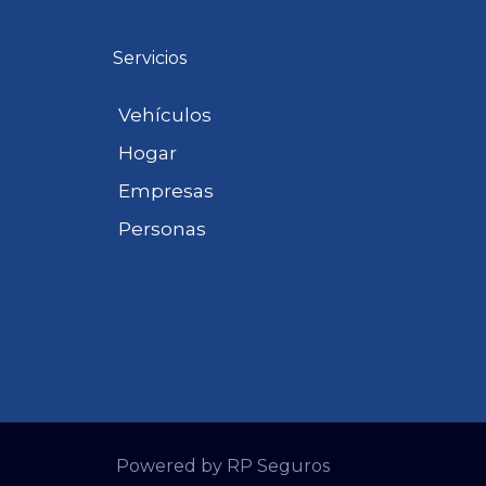
Servicios
Vehículos
Hogar
Empresas
Personas
Powered by RP Seguros