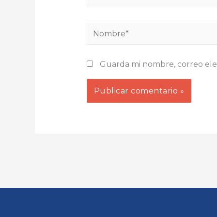
Nombre*
Guarda mi nombre, correo ele