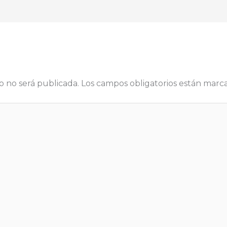
o no será publicada.
Los campos obligatorios están mar