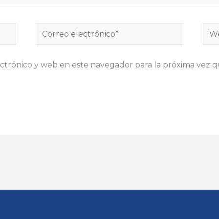
Correo
We
electrónico*
ctrónico y web en este navegador para la próxima vez 