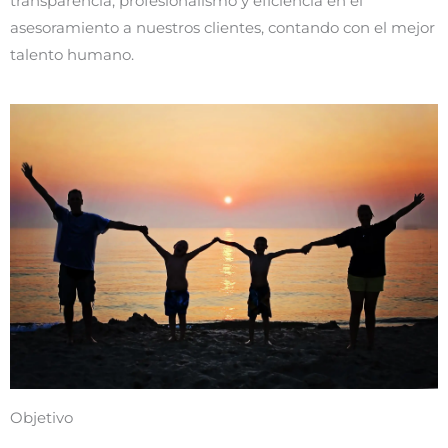
transparencia, profesionalismo y eficiencia en el
asesoramiento a nuestros clientes, contando con el mejor
talento humano.
Objetivo