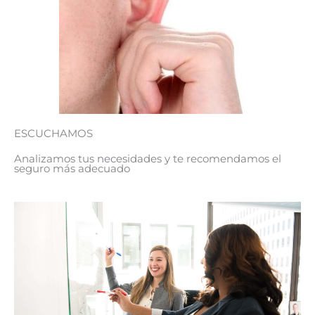
ESCUCHAMOS
Analizamos tus necesidades y te recomendamos el
seguro más adecuado