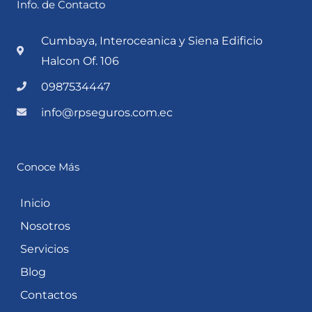
Info. de Contacto
Cumbaya, Interoceanica y Siena Edificio
Halcon Of. 106
0987534447
info@rpseguros.com.ec
Conoce Más
Inicio
Nosotros
Servicios
Blog
Contactos