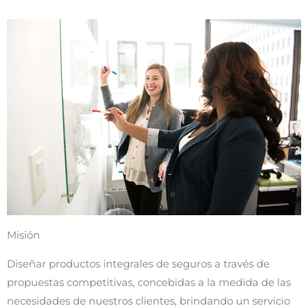
Misión
Diseñar productos integrales de seguros a través de
propuestas competitivas, concebidas a la medida de las
necesidades de nuestros clientes, brindando un servicio